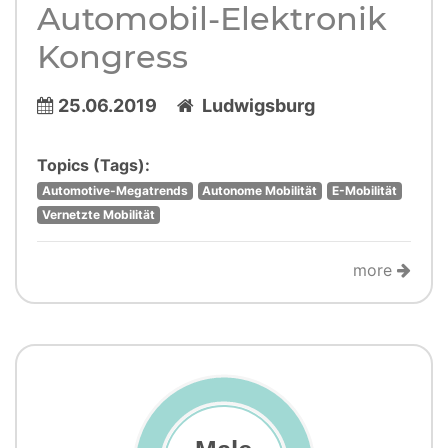
Automobil-Elektronik
Kongress
25.06.2019
Ludwigsburg
Topics (Tags):
Automotive-Megatrends
Autonome Mobilität
E-Mobilität
Vernetzte Mobilität
more