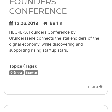
FOUNDERS
CONFERENCE
12.06.2019
Berlin
HEUREKA Founders Conference by
Gründerszene connects the stakeholders of the
digital economy, while discovering and
supporting rising startup stars.
Topics (Tags):
Gründer
Startup
more