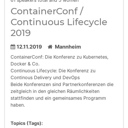
61 speakers total and 5 women
ContainerConf /
Continuous Lifecycle
2019
12.11.2019
Mannheim
ContainerConf: Die Konferenz zu Kubernetes,
Docker & Co.
Continuous Lifecycle: Die Konferenz zu
Continous Delivery und DevOps
Beide Konferenzen sind Partnerkonferenzen die
zeitgleich in den gleichen Räumlichkeiten
stattfinden und ein gemeinsames Programm
haben.
Topics (Tags):