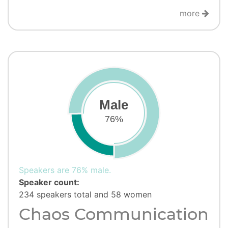
more
Male
76%
Speakers are 76% male.
Speaker count:
234 speakers total and 58 women
Chaos Communication