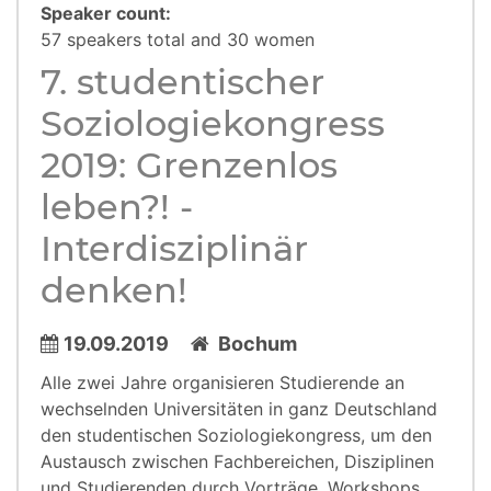
Speaker count:
57 speakers total and 30 women
7. studentischer
Soziologiekongress
2019: Grenzenlos
leben?! -
Interdisziplinär
denken!
19.09.2019
Bochum
Alle zwei Jahre organisieren Studierende an
wechselnden Universitäten in ganz Deutschland
den studentischen Soziologiekongress, um den
Austausch zwischen Fachbereichen, Disziplinen
und Studierenden durch Vorträge, Workshops