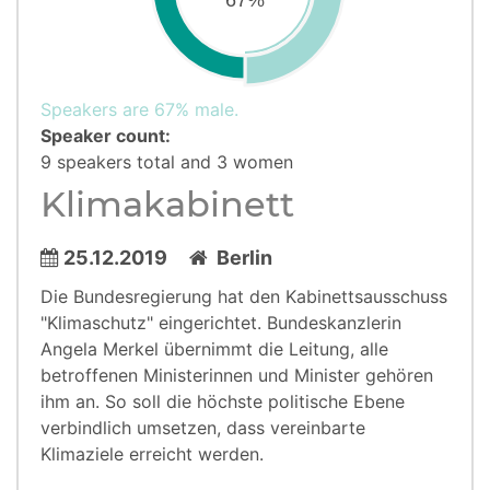
67%
Speakers are 67% male.
Speaker count:
9 speakers total and 3 women
Klimakabinett
25.12.2019
Berlin
Die Bundesregierung hat den Kabinettsausschuss
"Klimaschutz" eingerichtet. Bundeskanzlerin
Angela Merkel übernimmt die Leitung, alle
betroffenen Ministerinnen und Minister gehören
ihm an. So soll die höchste politische Ebene
verbindlich umsetzen, dass vereinbarte
Klimaziele erreicht werden.