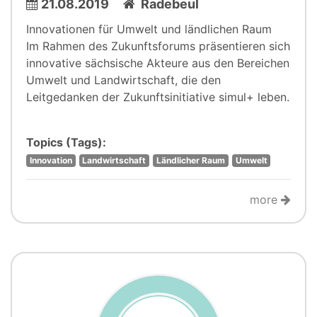
21.08.2019
Radebeul
Innovationen für Umwelt und ländlichen Raum
Im Rahmen des Zukunftsforums präsentieren sich
innovative sächsische Akteure aus den Bereichen
Umwelt und Landwirtschaft, die den
Leitgedanken der Zukunftsinitiative simul+ leben.
Topics (Tags):
Innovation
Landwirtschaft
Ländlicher Raum
Umwelt
more