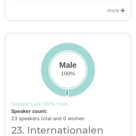
more
Male
100%
Speakers are 100% male.
Speaker count:
23 speakers total and 0 women
23. Internationalen