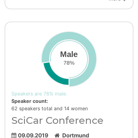
Male
78%
Speakers are 78% male.
Speaker count:
62 speakers total and 14 women
SciCar Conference
09.09.2019
Dortmund