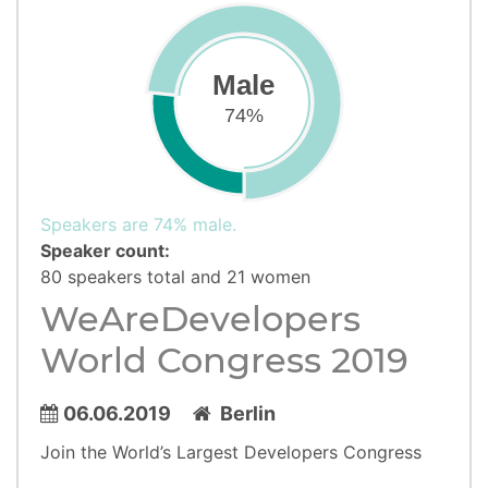
Male
74%
Speakers are 74% male.
Speaker count:
80 speakers total and 21 women
WeAreDevelopers
World Congress 2019
06.06.2019
Berlin
Join the World’s Largest Developers Congress