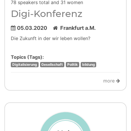
78 speakers total and 31 women
Digi-Konferenz
05.03.2020
Frankfurt a.M.
Die Zukunft in der wir leben wollen?
Topics (Tags):
Digitalisierung
Gesellschaft
Politik
bildung
more