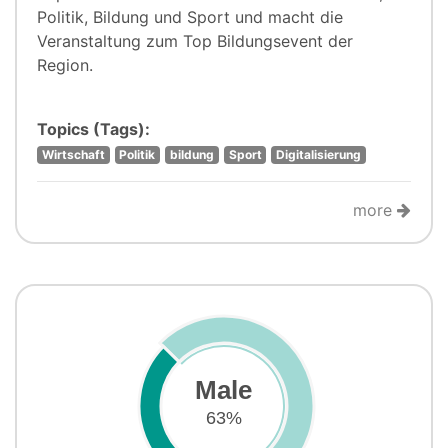
Politik, Bildung und Sport und macht die
Veranstaltung zum Top Bildungsevent der
Region.
Topics (Tags):
Wirtschaft
Politik
bildung
Sport
Digitalisierung
more
Male
63%