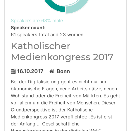
Speakers are 63% male.
Speaker count:
61 speakers total and 23 women
Katholischer
Medienkongress 2017
16.10.2017
Bonn
Bei der Digitalisierung geht es nicht nur um
ökonomische Fragen, neue Arbeitsplätze, neuen
Wohlstand oder die Freiheit von Märkten. Es geht
vor allem um die Freiheit von Menschen. Dieser
Grundperspektive ist der Katholische
Medienkongress 2017 verpflichtet: „Es ist erst
der Anfang … Gesellschaftliche
Herausforderungen in der digitalen Welt“.