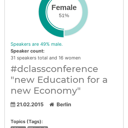
Female
51%
Speakers are 49% male.
Speaker count:
31 speakers total and 16 women
#dclassconference
"new Education for a
new Economy"
21.02.2015
Berlin
Topics (Tags):