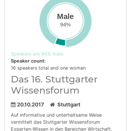
Male
94%
Speakers are 94% male.
Speaker count:
16 speakers total and one woman
Das 16. Stuttgarter
Wissensforum
20.10.2017
Stuttgart
Auf informative und unterhaltsame Weise
vermittelt das Stuttgarter Wissensforum
Experten-Wissen in den Bereichen Wirtschaft,