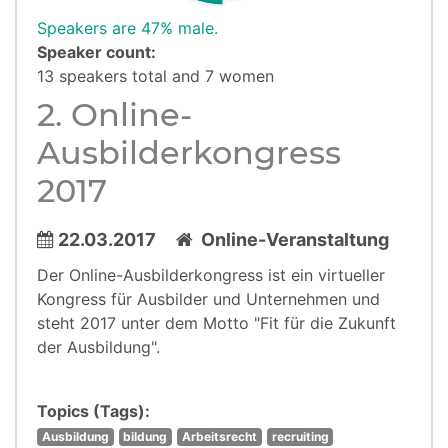
Speakers are 47% male.
Speaker count:
13 speakers total and 7 women
2. Online-
Ausbilderkongress
2017
22.03.2017
Online-Veranstaltung
Der Online-Ausbilderkongress ist ein virtueller
Kongress für Ausbilder und Unternehmen und
steht 2017 unter dem Motto "Fit für die Zukunft
der Ausbildung".
Topics (Tags):
Ausbildung
bildung
Arbeitsrecht
recruiting