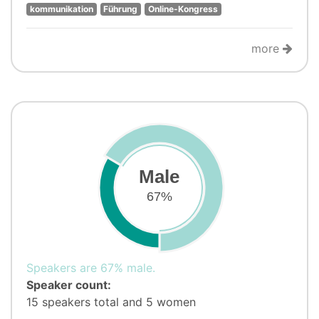
kommunikation
Führung
Online-Kongress
more
Male
67%
Speakers are 67% male.
Speaker count:
15 speakers total and 5 women