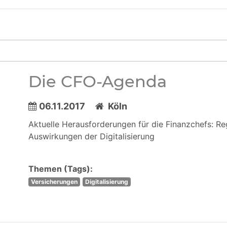
Die CFO-Agenda
06.11.2017
Köln
Aktuelle Herausforderungen für die Finanzchefs: R
Auswirkungen der Digitalisierung
Themen (Tags):
Versicherungen
Digitalisierung