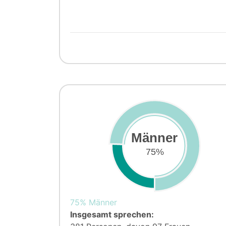
Männer
75%
75% Männer
Insgesamt sprechen: