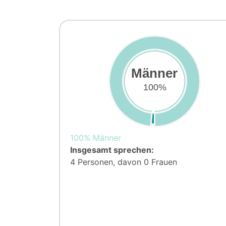
Männer
100%
100% Männer
Insgesamt sprechen:
4 Personen, davon 0 Frauen