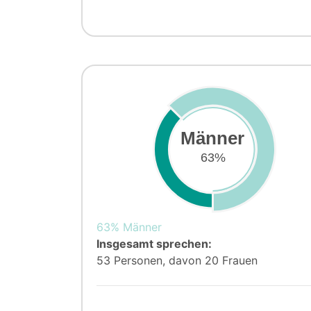
Männer
63%
63% Männer
Insgesamt sprechen:
53 Personen, davon 20 Frauen