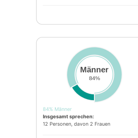
Männer
84%
84% Männer
Insgesamt sprechen:
12 Personen, davon 2 Frauen