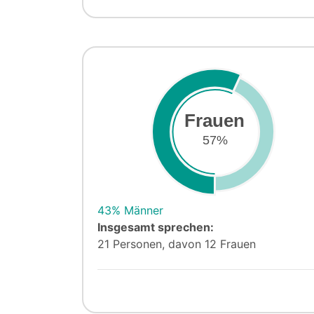
Frauen
57%
43% Männer
Insgesamt sprechen:
21 Personen, davon 12 Frauen