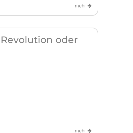
mehr
– Revolution oder
mehr