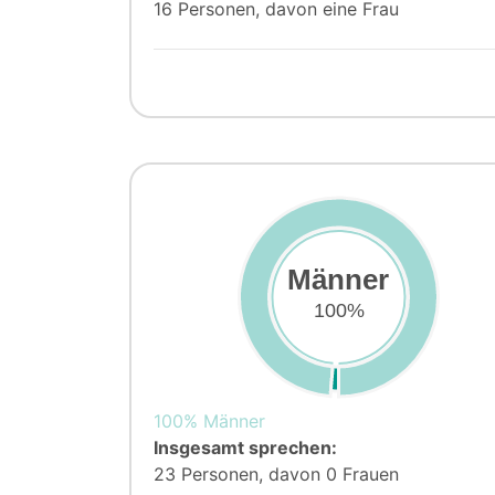
16 Personen, davon eine Frau
Männer
100%
100% Männer
Insgesamt sprechen:
23 Personen, davon 0 Frauen