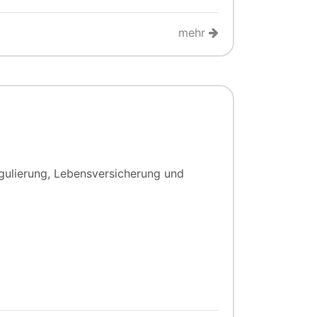
mehr
egulierung, Lebensversicherung und