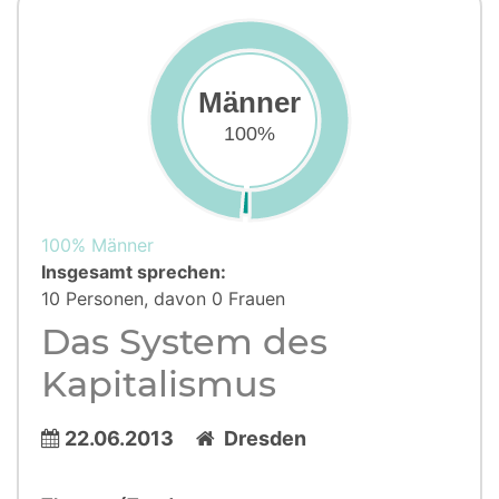
Männer
100%
100% Männer
Insgesamt sprechen:
10 Personen, davon 0 Frauen
Das System des
Kapitalismus
22.06.2013
Dresden