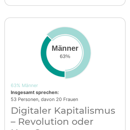
Männer
63%
63% Männer
Insgesamt sprechen:
53 Personen, davon 20 Frauen
Digitaler Kapitalismus
– Revolution oder