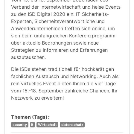
Verband der Internetwirtschaft und heise Events
zu den ISD Digital 2020 ein. IT-Sicherheits-
Experten, Sicherheitsverantwortliche und
Anwenderunternehmen treffen sich online, um
sich beim umfangreichen Konferenzprogramm
über aktuelle Bedrohungen sowie neue
Strategien zu informieren und Erfahrungen
auszutauschen.
Die ISDs stehen traditionell für hochkarätigen
fachlichen Austausch und Networking. Auch als
rein virtuelles Event bieten Ihnen die vier Tage
vom 15.-18. September zahlreiche Chancen, Ihr
Netzwerk zu erweitern!
Themen (Tags):
security
it
Wirtschaft
datenschutz