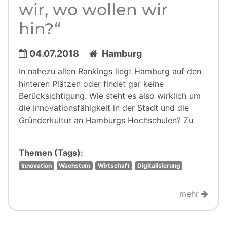
wir, wo wollen wir
hin?“
04.07.2018
Hamburg
In nahezu allen Rankings liegt Hamburg auf den
hinteren Plätzen oder findet gar keine
Berücksichtigung. Wie steht es also wirklich um
die Innovationsfähigkeit in der Stadt und die
Gründerkultur an Hamburgs Hochschulen? Zu
Themen (Tags):
Innovation
Wachstum
Wirtschaft
Digitalisierung
mehr