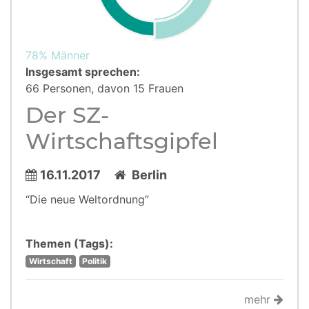
78% Männer
Insgesamt sprechen:
66 Personen, davon 15 Frauen
Der SZ-
Wirtschaftsgipfel
16.11.2017
Berlin
“Die neue Weltordnung”
Themen (Tags):
Wirtschaft
Politik
mehr