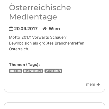
Österreichische
Medientage
20.09.2017
Wien
Motto 2017: Vorwärts Schauen"
Bewirbt sich als größtes Branchentreffen
Österreich.
Themen (Tags):
medien
journalismus
Wirtschaft
mehr