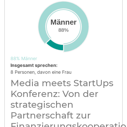
Männer
88%
88% Männer
Insgesamt sprechen:
8 Personen, davon eine Frau
Media meets StartUps
Konferenz: Von der
strategischen
Partnerschaft zur
Finanzierungskooperati