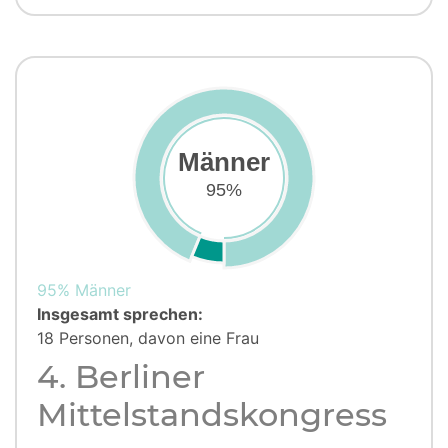
Männer
95%
95% Männer
Insgesamt sprechen:
18 Personen, davon eine Frau
4. Berliner
Mittelstandskongress