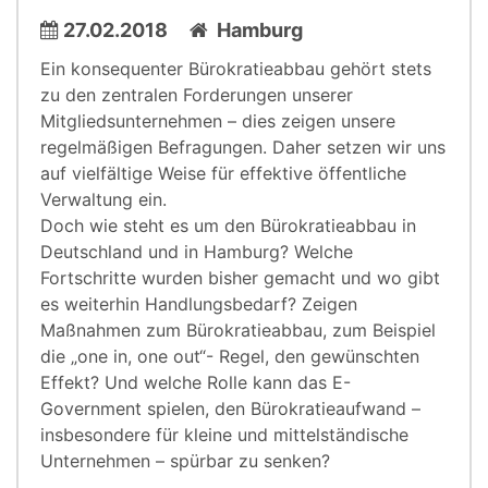
27.02.2018
Hamburg
Ein konsequenter Bürokratieabbau gehört stets
zu den zentralen Forderungen unserer
Mitgliedsunternehmen – dies zeigen unsere
regelmäßigen Befragungen. Daher setzen wir uns
auf vielfältige Weise für effektive öffentliche
Verwaltung ein.
Doch wie steht es um den Bürokratieabbau in
Deutschland und in Hamburg? Welche
Fortschritte wurden bisher gemacht und wo gibt
es weiterhin Handlungsbedarf? Zeigen
Maßnahmen zum Bürokratieabbau, zum Beispiel
die „one in, one out“- Regel, den gewünschten
Effekt? Und welche Rolle kann das E-
Government spielen, den Bürokratieaufwand –
insbesondere für kleine und mittelständische
Unternehmen – spürbar zu senken?