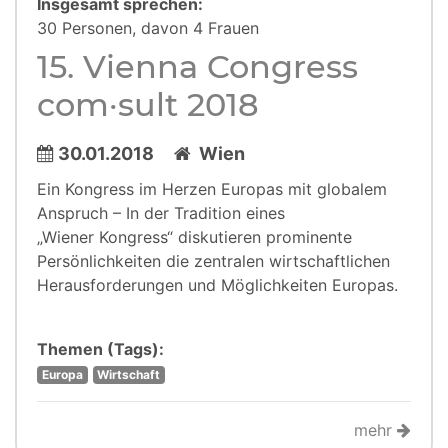
Insgesamt sprechen:
30 Personen, davon 4 Frauen
15. Vienna Congress
com·sult 2018
30.01.2018
Wien
Ein Kongress im Herzen Europas mit globalem
Anspruch – In der Tradition eines
„Wiener Kongress“ diskutieren prominente
Persönlichkeiten die zentralen wirtschaftlichen
Herausforderungen und Möglichkeiten Europas.
Themen (Tags):
Europa
Wirtschaft
mehr