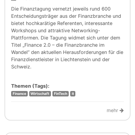
Die Finanztagung vernetzt jeweils rund 600
Entscheidungsträger aus der Finanzbranche und
bietet hochkarätige Referenten, interessante
Workshops und attraktive Networking-
Plattformen. Die Tagung widmet sich unter dem
Titel „Finance 2.0 – die Finanzbranche im
Wandel“ den aktuellen Herausforderungen für die
Finanzdienstleister in Liechtenstein und der
Schweiz.
Themen (Tags):
Finance
Wirtschaft
FinTech
it
mehr