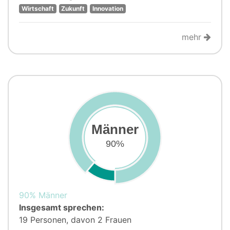
Wirtschaft
Zukunft
Innovation
mehr
Männer
90%
90% Männer
Insgesamt sprechen:
19 Personen, davon 2 Frauen