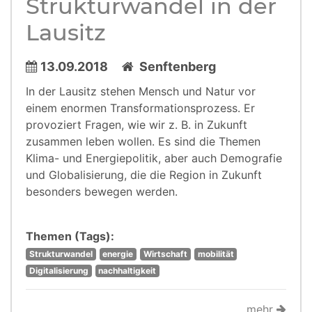
Strukturwandel in der
Lausitz
13.09.2018
Senftenberg
In der Lausitz stehen Mensch und Natur vor
einem enormen Transformationsprozess. Er
provoziert Fragen, wie wir z. B. in Zukunft
zusammen leben wollen. Es sind die Themen
Klima- und Energiepolitik, aber auch Demografie
und Globalisierung, die die Region in Zukunft
besonders bewegen werden.
Themen (Tags):
Strukturwandel
energie
Wirtschaft
mobilität
Digitalisierung
nachhaltigkeit
mehr