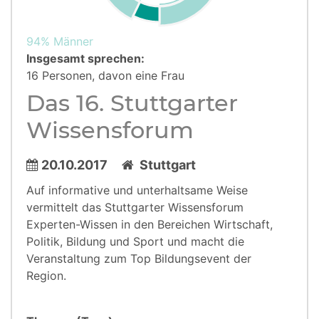
94% Männer
Insgesamt sprechen:
16 Personen, davon eine Frau
Das 16. Stuttgarter
Wissensforum
20.10.2017
Stuttgart
Auf informative und unterhaltsame Weise
vermittelt das Stuttgarter Wissensforum
Experten-Wissen in den Bereichen Wirtschaft,
Politik, Bildung und Sport und macht die
Veranstaltung zum Top Bildungsevent der
Region.