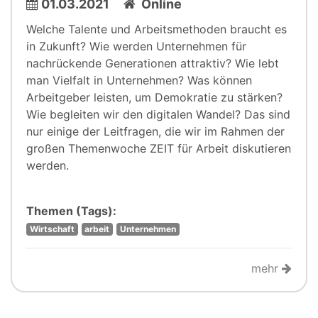
01.03.2021
Online
Welche Talente und Arbeitsmethoden braucht es
in Zukunft? Wie werden Unternehmen für
nachrückende Generationen attraktiv? Wie lebt
man Vielfalt in Unternehmen? Was können
Arbeitgeber leisten, um Demokratie zu stärken?
Wie begleiten wir den digitalen Wandel? Das sind
nur einige der Leitfragen, die wir im Rahmen der
großen Themenwoche ZEIT für Arbeit diskutieren
werden.
Themen (Tags):
Wirtschaft
arbeit
Unternehmen
mehr