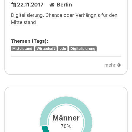
22.11.2017
Berlin
Digitalisierung. Chance oder Verhängnis für den
Mittelstand
Themen (Tags):
Mittelstand
Wirtschaft
cdu
Digitalisierung
mehr
Männer
78%