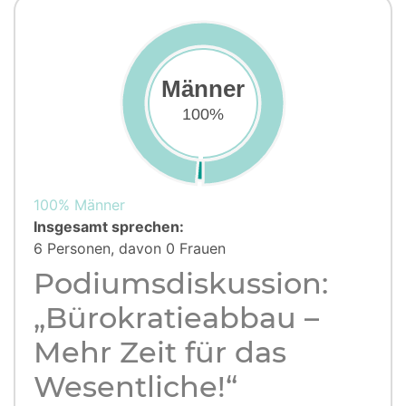
Männer
100%
100% Männer
Insgesamt sprechen:
6 Personen, davon 0 Frauen
Podiumsdiskussion:
„Bürokratieabbau –
Mehr Zeit für das
Wesentliche!“