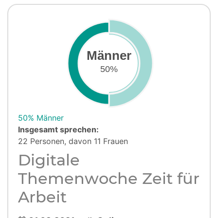
Männer
50%
50% Männer
Insgesamt sprechen:
22 Personen, davon 11 Frauen
Digitale
Themenwoche Zeit für
Arbeit