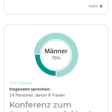
mehr
Männer
75%
75% Männer
Insgesamt sprechen:
24 Personen, davon 6 Frauen
Konferenz zum