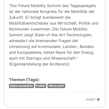
"Der Future Mobility Summit des Tagesspiegels
ist der nationale Kongress für die Mobilität der
Zukunft. Er bringt bundesweit die
Mobilitätsentscheider aus Wirtschaft, Politik und
Kommunen zusammen. Der Future Mobility
Summit zeigt State-of-the-Art-Technologien,
adressiert die brennenden Fragen der
Umsetzung auf kommunaler, Landes-, Bundes-
und Europaebene, bietet Raum für den Dialog,
auch mit Startups und Wissenschaft."
(Eigendarstellung der Konferenz)
Themen (Tags):
Elektromobilität
Politik
Wirtschaft
mehr