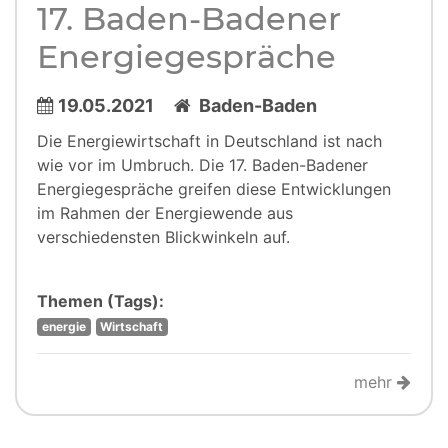
17. Baden-Badener
Energie­gespräche
19.05.2021
Baden-Baden
Die Energiewirtschaft in Deutschland ist nach
wie vor im Umbruch. Die 17. Baden-Badener
Energiegespräche greifen diese Entwicklungen
im Rahmen der Energiewende aus
verschiedensten Blickwinkeln auf.
Themen (Tags):
energie
Wirtschaft
mehr