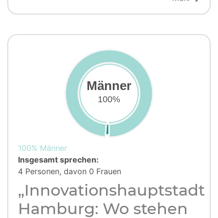
Männer
100%
100% Männer
Insgesamt sprechen:
4 Personen, davon 0 Frauen
„Innovationshauptstadt
Hamburg: Wo stehen