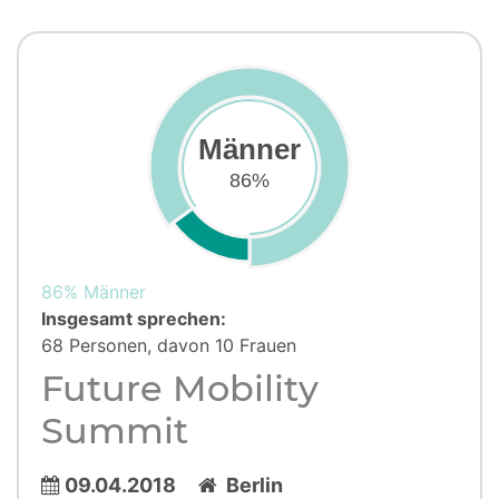
Männer
86%
86% Männer
Insgesamt sprechen:
68 Personen, davon 10 Frauen
Future Mobility
Summit
09.04.2018
Berlin