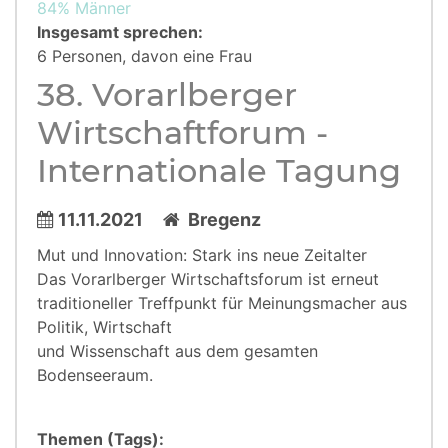
84% Männer
Insgesamt sprechen:
6 Personen, davon eine Frau
38. Vorarlberger
Wirtschaftforum -
Internationale Tagung
11.11.2021
Bregenz
Mut und Innovation: Stark ins neue Zeitalter
Das Vorarlberger Wirtschaftsforum ist erneut
traditioneller Treffpunkt für Meinungsmacher aus
Politik, Wirtschaft
und Wissenschaft aus dem gesamten
Bodenseeraum.
Themen (Tags):