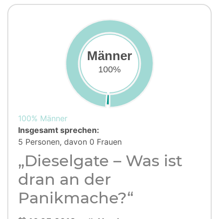
Männer
100%
100% Männer
Insgesamt sprechen:
5 Personen, davon 0 Frauen
„Dieselgate – Was ist
dran an der
Panikmache?“