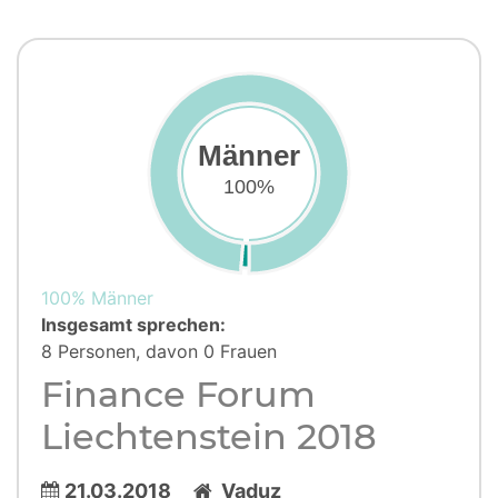
Männer
100%
100% Männer
Insgesamt sprechen:
8 Personen, davon 0 Frauen
Finance Forum
Liechtenstein 2018
21.03.2018
Vaduz