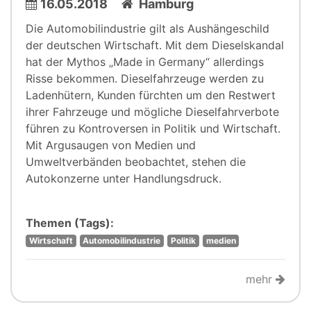
16.05.2018
Hamburg
Die Automobilindustrie gilt als Aushängeschild
der deutschen Wirtschaft. Mit dem Dieselskandal
hat der Mythos „Made in Germany“ allerdings
Risse bekommen. Dieselfahrzeuge werden zu
Ladenhütern, Kunden fürchten um den Restwert
ihrer Fahrzeuge und mögliche Dieselfahrverbote
führen zu Kontroversen in Politik und Wirtschaft.
Mit Argusaugen von Medien und
Umweltverbänden beobachtet, stehen die
Autokonzerne unter Handlungsdruck.
Themen (Tags):
Wirtschaft
Automobilindustrie
Politik
medien
mehr