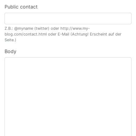
Public contact
Z.B.: @myname (twitter) oder http://www.my-
blog.com/contact.html oder E-Mail (Achtung! Erscheint auf der
Seite.)
Body