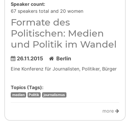
Speaker count:
67 speakers total and 20 women
Formate des
Politischen: Medien
und Politik im Wandel
26.11.2015
Berlin
Eine Konferenz für Journalisten, Politiker, Bürger
Topics (Tags):
medien
Politik
journalismus
more