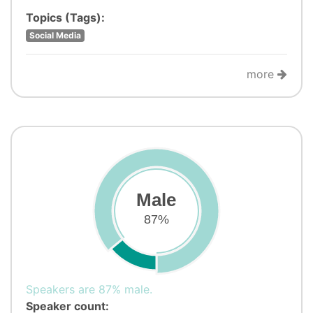
Topics (Tags):
Social Media
more
Male
87%
Speakers are 87% male.
Speaker count: