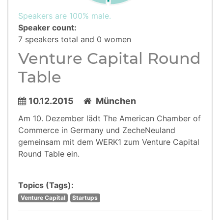
Speakers are 100% male.
Speaker count:
7 speakers total and 0 women
Venture Capital Round
Table
10.12.2015
München
Am 10. Dezember lädt The American Chamber of
Commerce in Germany und ZecheNeuland
gemeinsam mit dem WERK1 zum Venture Capital
Round Table ein.
Topics (Tags):
Venture Capital
Startups