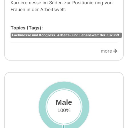
Karrieremesse im Süden zur Positionierung von
Frauen in der Arbeitswelt.
Topics (Tags):
Fachmesse und Kongress. Arbeits- und Lebenswelt der Zukunft.
more
Male
100%