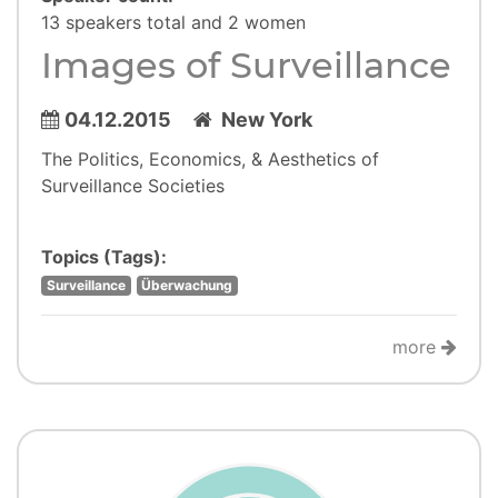
13 speakers total and 2 women
Images of Surveillance
04.12.2015
New York
The Politics, Economics, & Aesthetics of
Surveillance Societies
Topics (Tags):
Surveillance
Überwachung
more