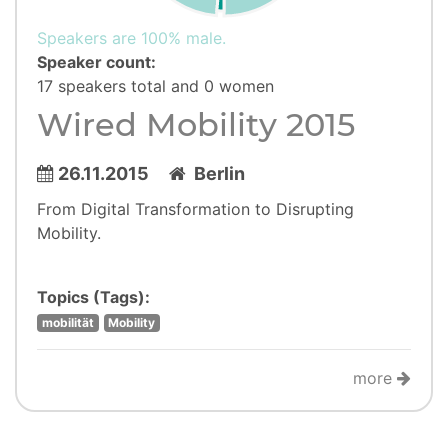
Speakers are 100% male.
Speaker count:
17 speakers total and 0 women
Wired Mobility 2015
26.11.2015
Berlin
From Digital Transformation to Disrupting
Mobility.
Topics (Tags):
mobilität
Mobility
more