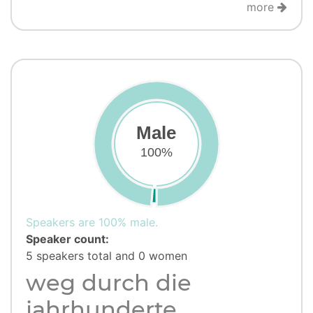
more
Male
100%
Speakers are 100% male.
Speaker count:
5 speakers total and 0 women
weg durch die
jahrhunderte