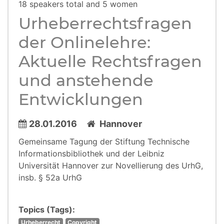
18 speakers total and 5 women
Urheberrechtsfragen
der Onlinelehre:
Aktuelle Rechtsfragen
und anstehende
Entwicklungen
28.01.2016
Hannover
Gemeinsame Tagung der Stiftung Technische
Informationsbibliothek und der Leibniz
Universität Hannover zur Novellierung des UrhG,
insb. § 52a UrhG
Topics (Tags):
Urheberrecht
Copyright