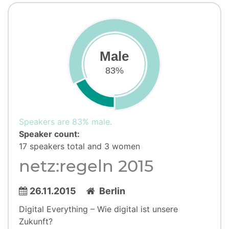
Male
83%
Speakers are 83% male.
Speaker count:
17 speakers total and 3 women
netz:regeln 2015
26.11.2015
Berlin
Digital Everything – Wie digital ist unsere
Zukunft?