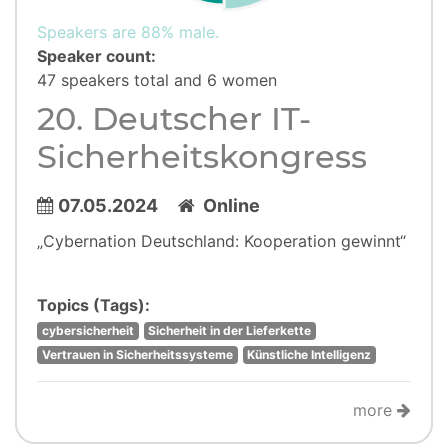
Speakers are 88% male.
Speaker count:
47 speakers total and 6 women
20. Deutscher IT-
Sicherheitskongress
07.05.2024
Online
„Cybernation Deutschland: Kooperation gewinnt“
Topics (Tags):
cybersicherheit
Sicherheit in der Lieferkette
Vertrauen in Sicherheitssysteme
Künstliche Intelligenz
more