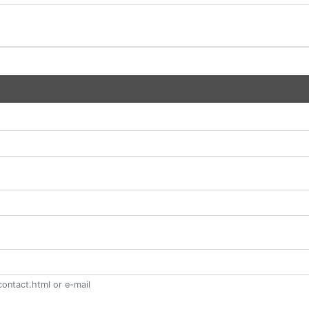
ontact.html or e-mail