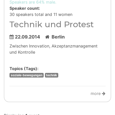
Speakers are 64% male.
Speaker count:
30 speakers total and 11 women
Technik und Protest
22.09.2014
Berlin
Zwischen Innovation, Akzeptanzmanagement
und Kontrolle
Topics (Tags):
soziale-bewegungen
technik
more