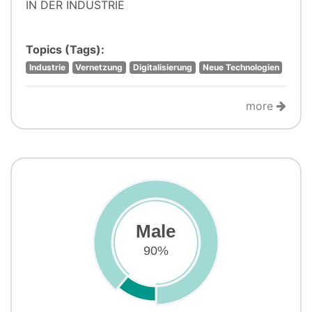
IN DER INDUSTRIE
Topics (Tags):
Industrie
Vernetzung
Digitalisierung
Neue Technologien
more
Male
90%