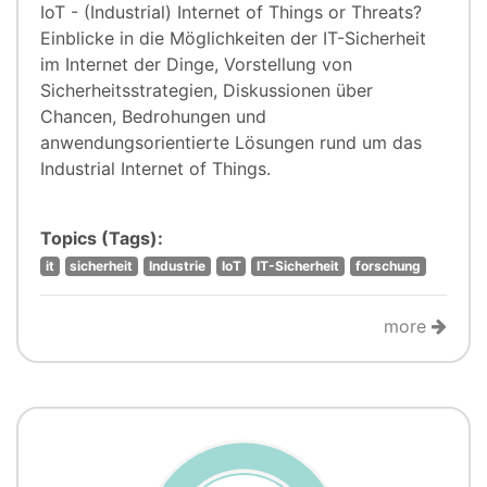
IoT - (Industrial) Internet of Things or Threats?
Einblicke in die Möglichkeiten der IT-Sicherheit
im Internet der Dinge, Vorstellung von
Sicherheitsstrategien, Diskussionen über
Chancen, Bedrohungen und
anwendungsorientierte Lösungen rund um das
Industrial Internet of Things.
Topics (Tags):
it
sicherheit
Industrie
IoT
IT-Sicherheit
forschung
more