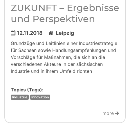
ZUKUNFT – Ergebnisse
und Perspektiven
12.11.2018
Leipzig
Grundzüge und Leitlinien einer Industriestrategie
für Sachsen sowie Handlungsempfehlungen und
Vorschläge für Maßnahmen, die sich an die
verschiedenen Akteure in der sächsischen
Industrie und in ihrem Umfeld richten
Topics (Tags):
Industrie
Innovation
more