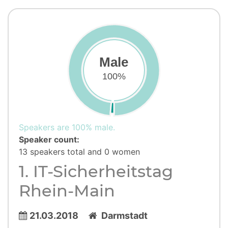
Male
100%
Speakers are 100% male.
Speaker count:
13 speakers total and 0 women
1. IT-Sicherheitstag
Rhein-Main
21.03.2018
Darmstadt