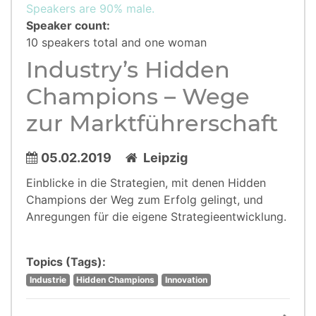
Speakers are 90% male.
Speaker count:
10 speakers total and one woman
Industry’s Hidden
Champions – Wege
zur Marktführerschaft
05.02.2019
Leipzig
Einblicke in die Strategien, mit denen Hidden
Champions der Weg zum Erfolg gelingt, und
Anregungen für die eigene Strategieentwicklung.
Topics (Tags):
Industrie
Hidden Champions
Innovation