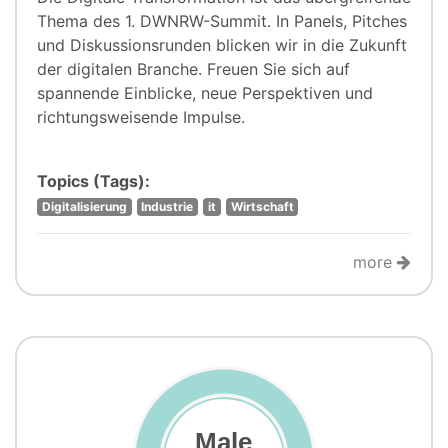
Thema des 1. DWNRW-Summit. In Panels, Pitches
und Diskussionsrunden blicken wir in die Zukunft
der digitalen Branche. Freuen Sie sich auf
spannende Einblicke, neue Perspektiven und
richtungsweisende Impulse.
Topics (Tags):
Digitalisierung
Industrie
it
Wirtschaft
more
Male