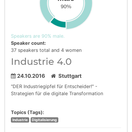
90%
Speakers are 90% male.
Speaker count:
37 speakers total and 4 women
Industrie 4.0
24.10.2016
Stuttgart
"DER Industriegipfel für Entscheider!" -
Strategien für die digitale Transformation
Topics (Tags):
Industrie
Digitalisierung