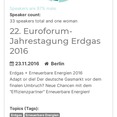
Speakers are 97% male.
Speaker count:
33 speakers total and one woman
22. Euroforum-
Jahrestagung Erdgas
2016
23.11.2016
Berlin
Erdgas + Erneuerbare Energien 2016
Adapt or die! Der deutsche Gasmarkt vor dem
finalen Umbruch? Neue Chancen mit dem
"Effizienzpartner" Erneuerbare Energien!
Topics (Tags):
Erdgas
Erneuerbare Energien