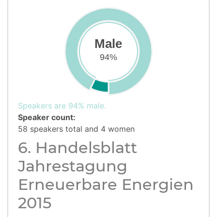
Male
94%
Speakers are 94% male.
Speaker count:
58 speakers total and 4 women
6. Handelsblatt
Jahrestagung
Erneuerbare Energien
2015