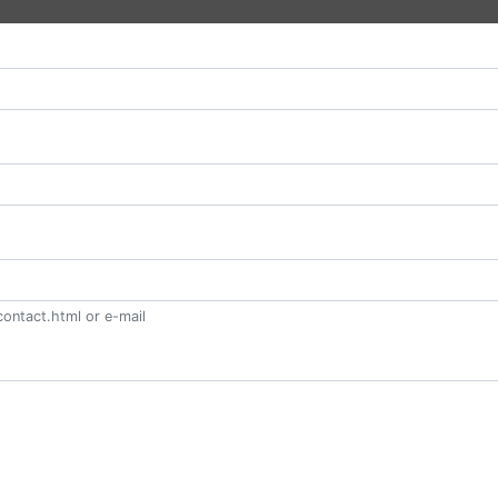
ontact.html or e-mail