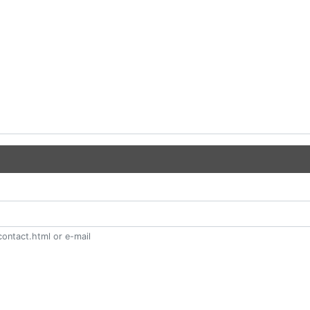
ontact.html or e-mail