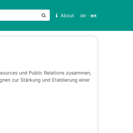
About
de
·
en
sources und Public Relations zusammen,
en zur Stärkung und Etablierung einer