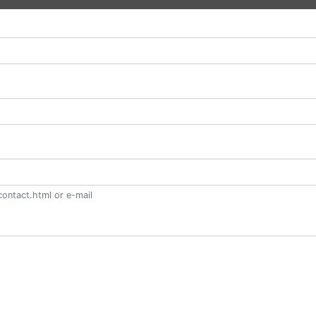
ontact.html or e-mail