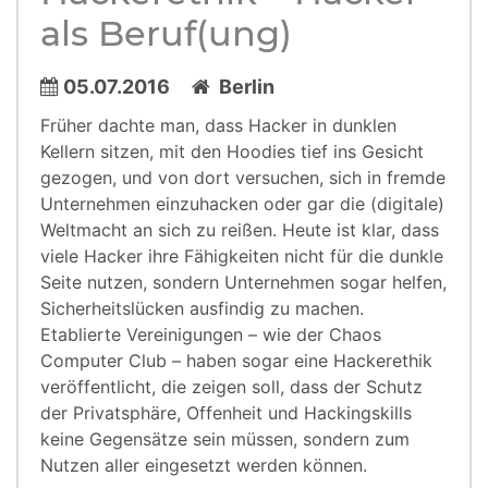
als Beruf(ung)
05.07.2016
Berlin
Früher dachte man, dass Hacker in dunklen
Kellern sitzen, mit den Hoodies tief ins Gesicht
gezogen, und von dort versuchen, sich in fremde
Unternehmen einzuhacken oder gar die (digitale)
Weltmacht an sich zu reißen. Heute ist klar, dass
viele Hacker ihre Fähigkeiten nicht für die dunkle
Seite nutzen, sondern Unternehmen sogar helfen,
Sicherheitslücken ausfindig zu machen.
Etablierte Vereinigungen – wie der Chaos
Computer Club – haben sogar eine Hackerethik
veröffentlicht, die zeigen soll, dass der Schutz
der Privatsphäre, Offenheit und Hackingskills
keine Gegensätze sein müssen, sondern zum
Nutzen aller eingesetzt werden können.