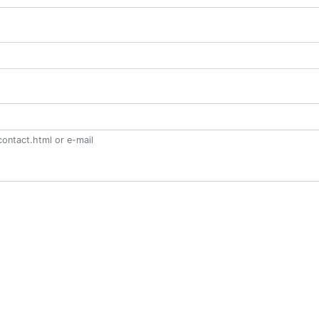
ontact.html or e-mail