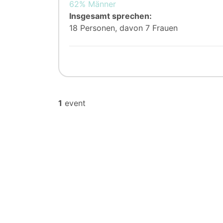
62% Männer
Insgesamt sprechen:
18 Personen, davon 7 Frauen
1
event