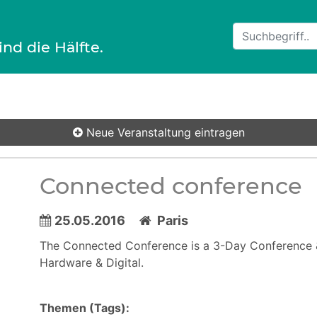
ind die Hälfte.
Neue Veranstaltung
eintragen
Connected conference
25.05.2016
Paris
The Connected Conference is a 3-Day Conference &
Hardware & Digital.
Themen (Tags):