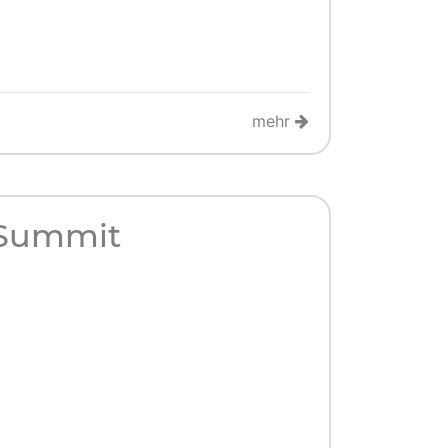
mehr
 Summit