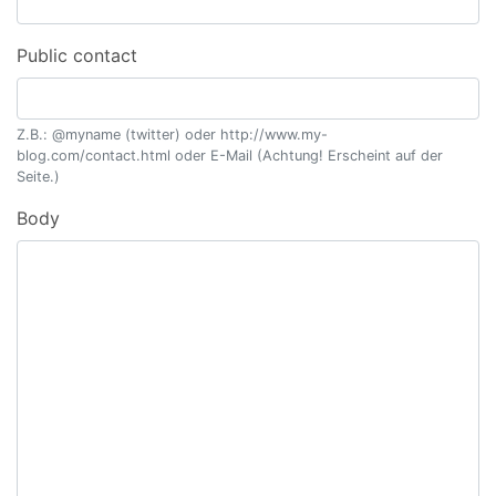
Public contact
Z.B.: @myname (twitter) oder http://www.my-
blog.com/contact.html oder E-Mail (Achtung! Erscheint auf der
Seite.)
Body