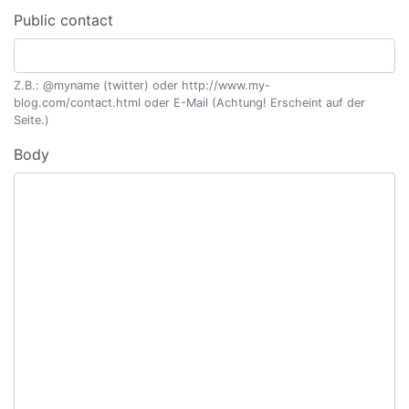
Public contact
Z.B.: @myname (twitter) oder http://www.my-
blog.com/contact.html oder E-Mail (Achtung! Erscheint auf der
Seite.)
Body