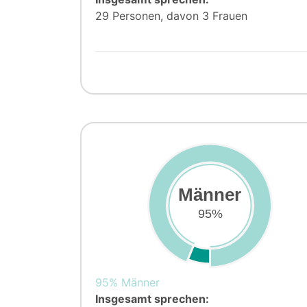
29 Personen, davon 3 Frauen
Männer
95%
95% Männer
Insgesamt sprechen: