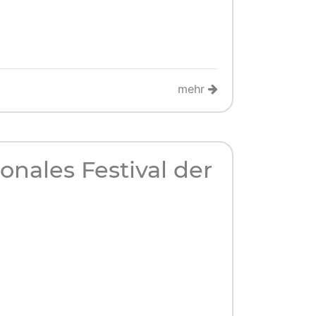
mehr
onales Festival der