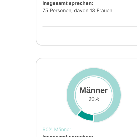
Insgesamt sprechen:
75 Personen, davon 18 Frauen
Männer
90%
90% Männer
Insgesamt sprechen: