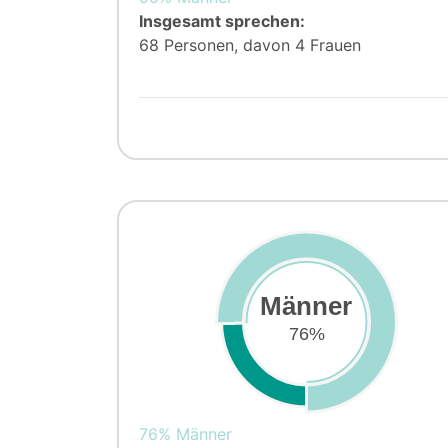
Insgesamt sprechen:
68 Personen, davon 4 Frauen
Männer
76%
76% Männer