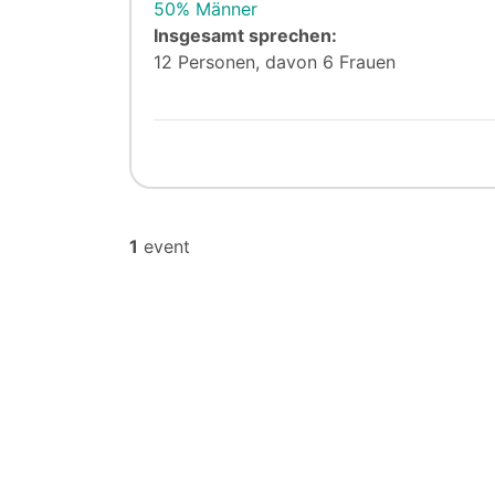
50% Männer
Insgesamt sprechen:
12 Personen, davon 6 Frauen
1
event