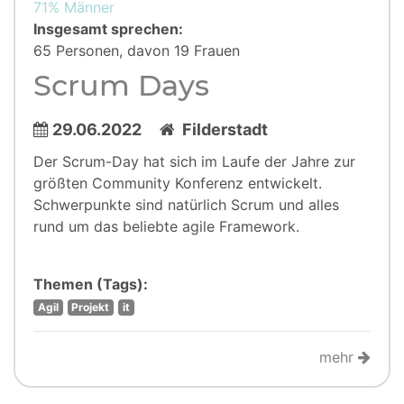
71% Männer
Insgesamt sprechen:
65 Personen, davon 19 Frauen
Scrum Days
29.06.2022
Filderstadt
Der Scrum-Day hat sich im Laufe der Jahre zur
größten Community Konferenz entwickelt.
Schwerpunkte sind natürlich Scrum und alles
rund um das beliebte agile Framework.
Themen (Tags):
Agil
Projekt
it
mehr