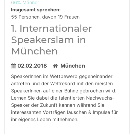
66% Männer
Insgesamt sprechen:
55 Personen, davon 19 Frauen
1. Internationaler
Speakerslam in
München
02.02.2018
München
SpeakerInnen im Wettbewerb gegeneinander
antreten und der Weltrekord mit den meisten
SpeakerInnen auf einer Bühne gebrochen wird.
Lernen Sie dabei die talentierten Nachwuchs-
Speaker der Zukunft kennen während Sie
interessanten Vorträgen lauschen & Impulse für
ihr eigenes Leben mitnehmen.