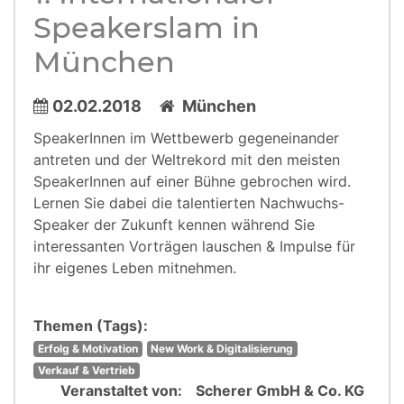
Speakerslam in
München
02.02.2018
München
SpeakerInnen im Wettbewerb gegeneinander
antreten und der Weltrekord mit den meisten
SpeakerInnen auf einer Bühne gebrochen wird.
Lernen Sie dabei die talentierten Nachwuchs-
Speaker der Zukunft kennen während Sie
interessanten Vorträgen lauschen & Impulse für
ihr eigenes Leben mitnehmen.
Themen (Tags):
Erfolg & Motivation
New Work & Digitalisierung
Verkauf & Vertrieb
Veranstaltet von:
Scherer GmbH & Co. KG