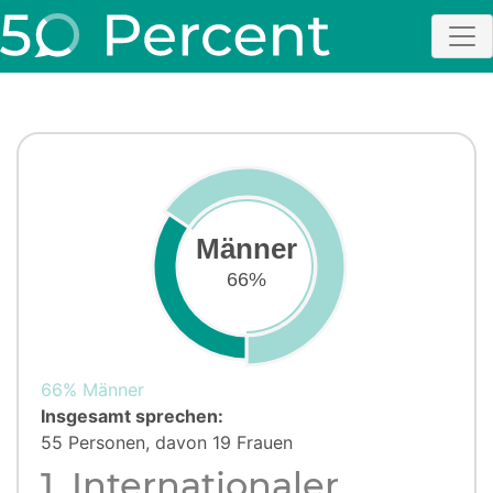
Männer
66%
66% Männer
Insgesamt sprechen:
55 Personen, davon 19 Frauen
1. Internationaler