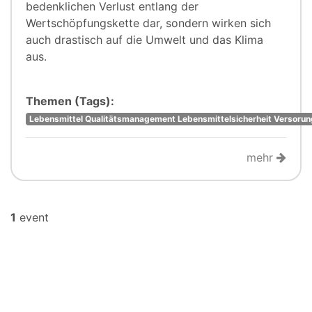
bedenklichen Verlust entlang der
Wertschöpfungskette dar, sondern wirken sich
auch drastisch auf die Umwelt und das Klima
aus.
Themen (Tags):
Lebensmittel Qualitätsmanagement Lebensmittelsicherheit Versorun
mehr
1
event