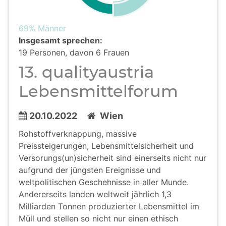
69% Männer
Insgesamt sprechen:
19 Personen, davon 6 Frauen
13. qualityaustria
Lebensmittel­forum
20.10.2022
Wien
Rohstoffverknappung, massive
Preissteigerungen, Lebensmittelsicherheit und
Versorungs(un)sicherheit sind einerseits nicht nur
aufgrund der jüngsten Ereignisse und
weltpolitischen Geschehnisse in aller Munde.
Andererseits landen weltweit jährlich 1,3
Milliarden Tonnen produzierter Lebensmittel im
Müll und stellen so nicht nur einen ethisch