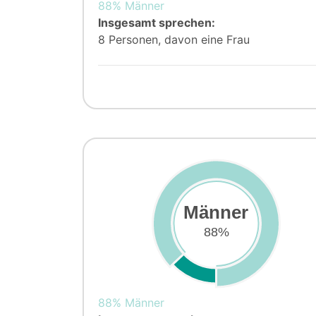
88% Männer
Insgesamt sprechen:
8 Personen, davon eine Frau
Männer
88%
88% Männer