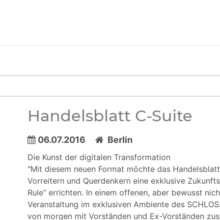
Handelsblatt C-Suite
06.07.2016
Berlin
Die Kunst der digitalen Transformation
"Mit diesem neuen Format möchte das Handelsblat
Vorreitern und Querdenkern eine exklusive Zukunf
Rule“ errichten. In einem offenen, aber bewusst nic
Veranstaltung im exklusiven Ambiente des SCH
von morgen mit Vorständen und Ex-Vorständen zus