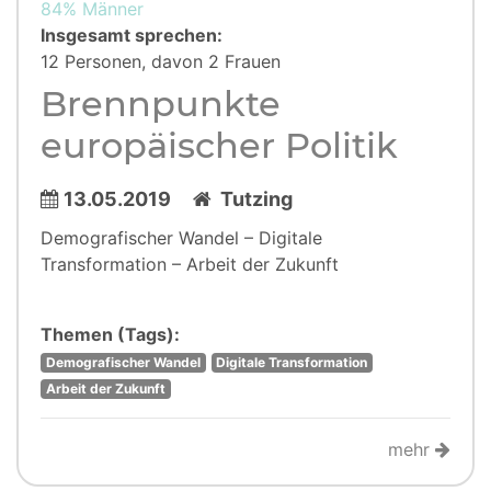
84% Männer
Insgesamt sprechen:
12 Personen, davon 2 Frauen
Brennpunkte
europäischer Politik
13.05.2019
Tutzing
Demografischer Wandel – Digitale
Transformation – Arbeit der Zukunft
Themen (Tags):
Demografischer Wandel
Digitale Transformation
Arbeit der Zukunft
mehr