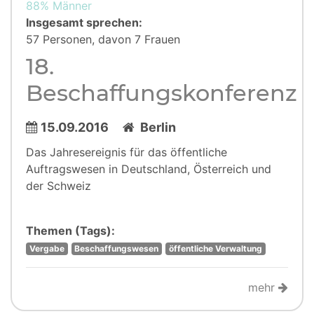
88% Männer
Insgesamt sprechen:
57 Personen, davon 7 Frauen
18.
Beschaffungskonferenz
15.09.2016
Berlin
Das Jahresereignis für das öffentliche
Auftragswesen in Deutschland, Österreich und
der Schweiz
Themen (Tags):
Vergabe
Beschaffungswesen
öffentliche Verwaltung
mehr