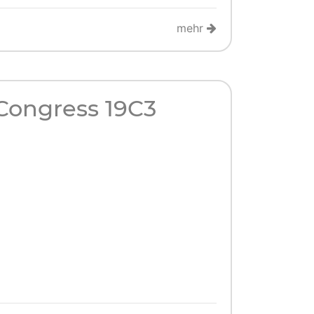
mehr
ongress 19C3