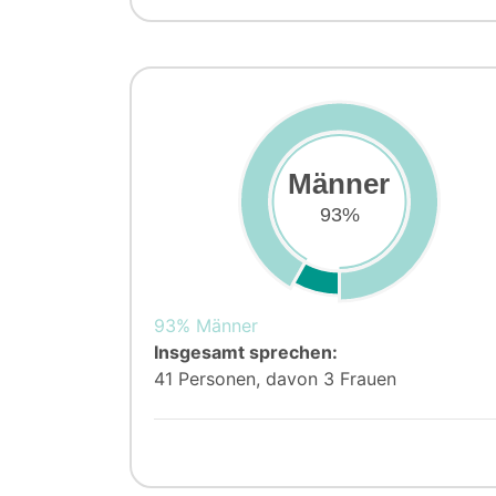
Männer
93%
93% Männer
Insgesamt sprechen:
41 Personen, davon 3 Frauen