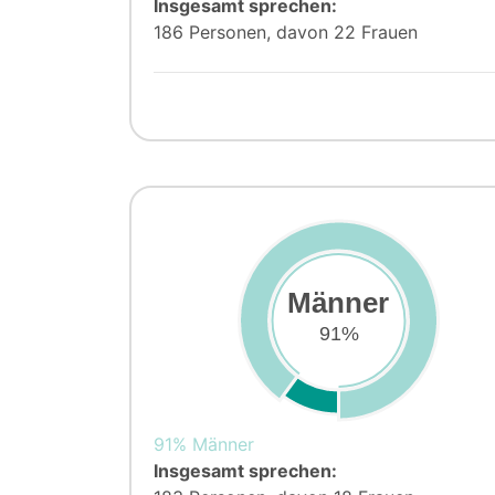
Insgesamt sprechen:
186 Personen, davon 22 Frauen
Männer
91%
91% Männer
Insgesamt sprechen: