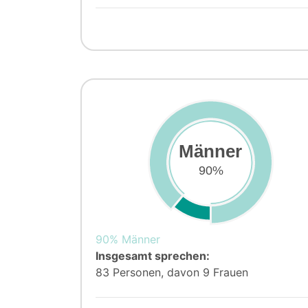
Männer
90%
90% Männer
Insgesamt sprechen:
83 Personen, davon 9 Frauen