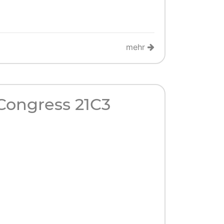
mehr
ongress 21C3