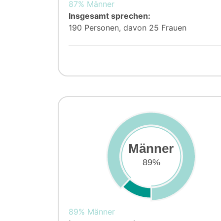
87% Männer
Insgesamt sprechen:
190 Personen, davon 25 Frauen
Männer
89%
89% Männer