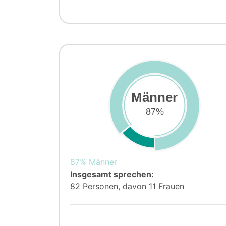
Männer
87%
87% Männer
Insgesamt sprechen:
82 Personen, davon 11 Frauen