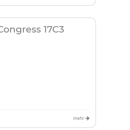
ongress 17C3
mehr