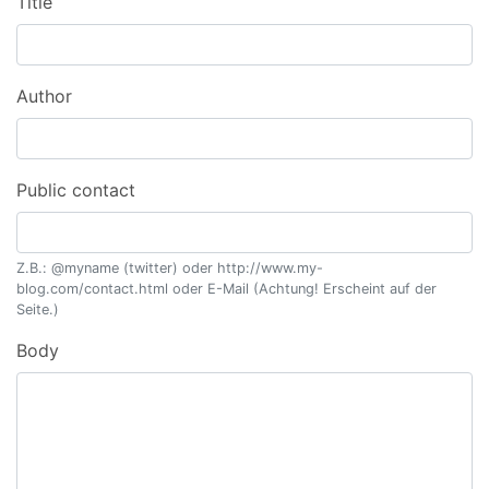
Title
Author
Public contact
Z.B.: @myname (twitter) oder http://www.my-
blog.com/contact.html oder E-Mail (Achtung! Erscheint auf der
Seite.)
Body