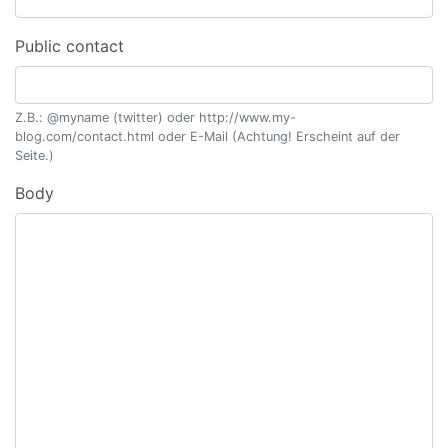
Public contact
Z.B.: @myname (twitter) oder http://www.my-
blog.com/contact.html oder E-Mail (Achtung! Erscheint auf der
Seite.)
Body