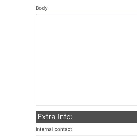
Body
Extra Info:
Internal contact