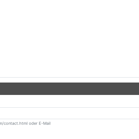
m/contact.html oder E-Mail