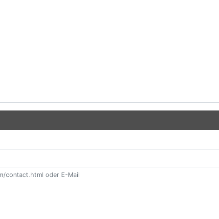
m/contact.html oder E-Mail