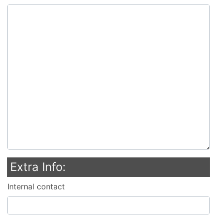
Extra Info:
Internal contact