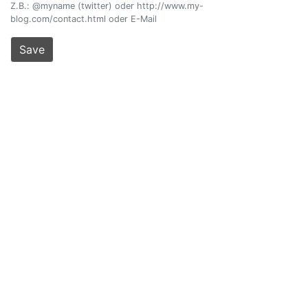
Z.B.: @myname (twitter) oder http://www.my-
blog.com/contact.html oder E-Mail