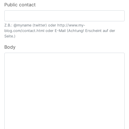
Public contact
Z.B.: @myname (twitter) oder http://www.my-
blog.com/contact.html oder E-Mail (Achtung! Erscheint auf der
Seite.)
Body