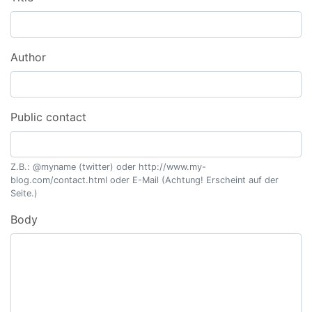
Author
Public contact
Z.B.: @myname (twitter) oder http://www.my-
blog.com/contact.html oder E-Mail (Achtung! Erscheint auf der
Seite.)
Body