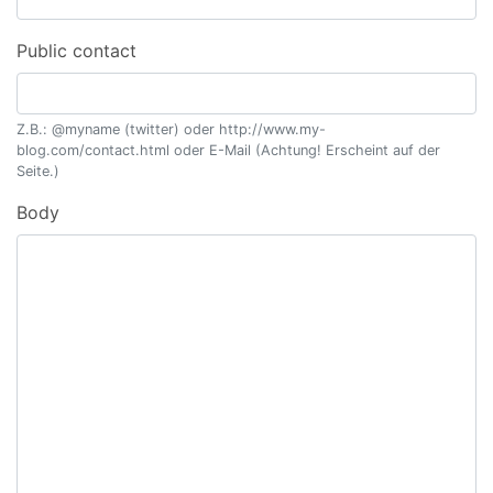
Public contact
Z.B.: @myname (twitter) oder http://www.my-
blog.com/contact.html oder E-Mail (Achtung! Erscheint auf der
Seite.)
Body